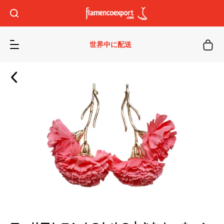
世界中に配送