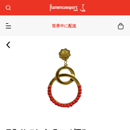
世界中に配送