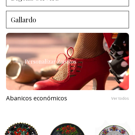
Gallardo
Personalizar Zapatos
Abanicos económicos
Ver todos