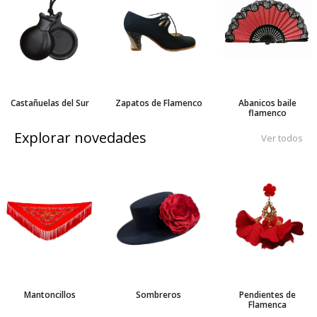
Castañuelas del Sur
Zapatos de Flamenco
Abanicos baile
flamenco
Explorar novedades
Ver todos
Mantoncillos
Sombreros
Pendientes de
Flamenca