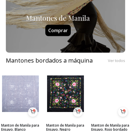
Mantones de Manila
Comprar
Mantones bordados a máquina
Ver todos
Manton de Manila para
Manton de Manila para
Manton de Manila para
Ensayo. Blanco
Ensayo. Negro
Ensayo. Rojo bordado