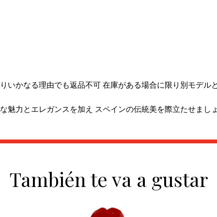
りいかなる理由でも返品不可 在庫がある場合に限り別モデル
な魅力とエレガンスを加え スペインの伝統美を際立たせまし
También te va a gustar