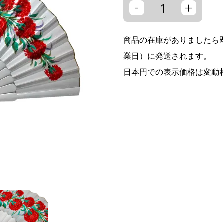
-
+
商品の在庫がありましたら即
業日）に発送されます。
日本円での表示価格は変動