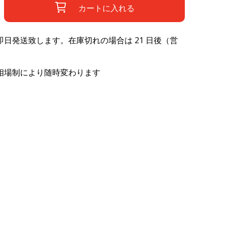
カートに入れる
日発送致します。在庫切れの場合は 21 日後（営
相場制により随時変わります