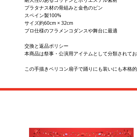
耐久性のあるコットンとポリエステル素材
プラタナス材の骨組みと金色のピン
スペイン製100%
サイズ約60cm × 32cm
プロ仕様のフラメンコダンスや舞台に最適
交換と返品ポリシー
本商品は祭事・公演用アイテムとして分類されてお
この手描きペリコン扇子で踊りにも装いにも本格的