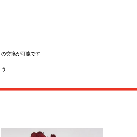
との交換が可能です
ょう