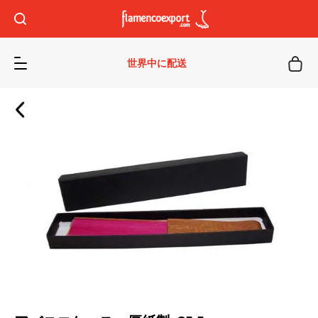
世界中に配送