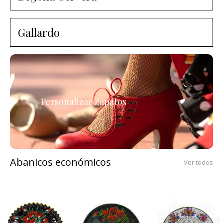
Gallardo
Personalizar Zapatos
Abanicos económicos
Ver todos