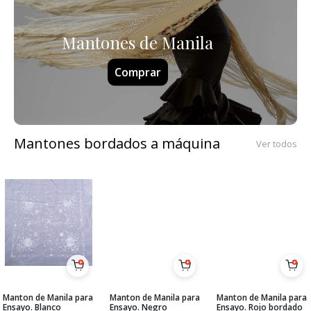
Mantones de Manila
Comprar
Mantones bordados a máquina
Ver todos
Manton de Manila para
Manton de Manila para
Manton de Manila para
Ensayo. Blanco
Ensayo. Negro
Ensayo. Rojo bordado