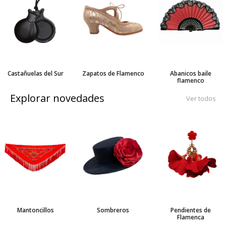
Castañuelas del Sur
Zapatos de Flamenco
Abanicos baile
flamenco
Explorar novedades
Ver todos
Mantoncillos
Sombreros
Pendientes de
Flamenca