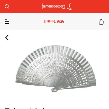
世界中に配送