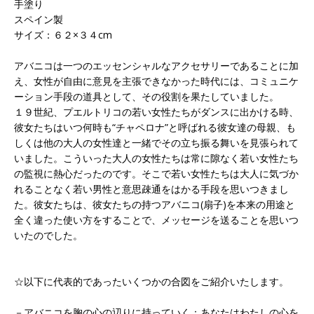
手塗り
スペイン製
サイズ：６２×３４cm
アバニコは一つのエッセンシャルなアクセサリーであることに加
え、女性が自由に意見を主張できなかった時代には、コミュニケ
ーション手段の道具として、その役割を果たしていました。
１９世紀、プエルトリコの若い女性たちがダンスに出かける時、
彼女たちはいつ何時も“チャペロナ”と呼ばれる彼女達の母親、も
しくは他の大人の女性達と一緒でその立ち振る舞いを見張られて
いました。こういった大人の女性たちは常に隙なく若い女性たち
の監視に熱心だったのです。そこで若い女性たちは大人に気づか
れることなく若い男性と意思疎通をはかる手段を思いつきまし
た。彼女たちは、彼女たちの持つアバニコ(扇子)を本来の用途と
全く違った使い方をすることで、メッセージを送ることを思いつ
いたのでした。
☆以下に代表的であったいくつかの合図をご紹介いたします。
－アバニコを胸の心の辺りに持っていく：あなたはわたしの心を