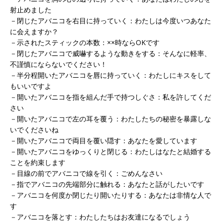
射止めました
－閉じたアバニコを右目に持っていく：わたしは今度いつあなた
に会えますか？
－示されたスティックの本数：××時ならOKです
－閉じたアバニコで威嚇するような動きをする：そんなに軽率、
不謹慎にならないでください！
－半分程開いたアバニコを唇に持っていく：わたしにキスをして
もいいですよ
－開いたアバニコを指を組んだ手で持つしぐさ：私を許してくだ
さい
－開いたアバニコで左の耳を覆う：わたしたちの秘密を暴露しな
いでくださいね
－開いたアバニコで両目を覆い隠す：あなたを愛しています
－開いたアバニコをゆっくりと閉じる：わたしはなたと結婚する
ことを約束します
－目線の前でアバニコで線を引く：ごめんなさい
－指でアバニコの先端部分に触れる：あなたと話がしたいです
－アバニコを何度か閉じたり開いたりする：あなたは非情な人で
す
－アバニコを落とす：わたしたちはお友達になるでしょう