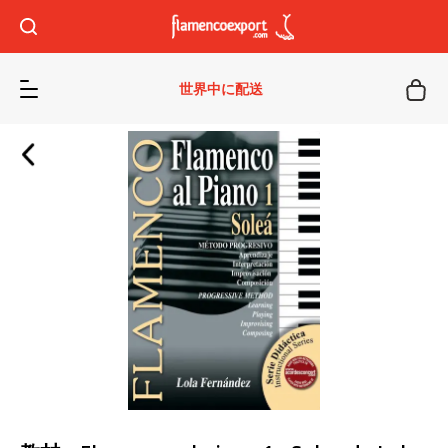
世界中に配送