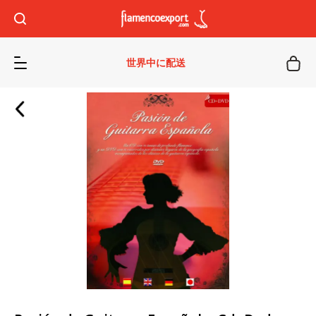
世界中に配送