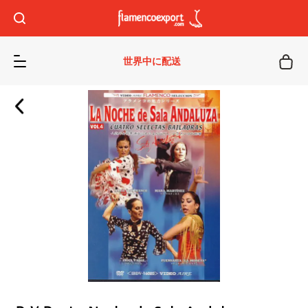
世界中に配送