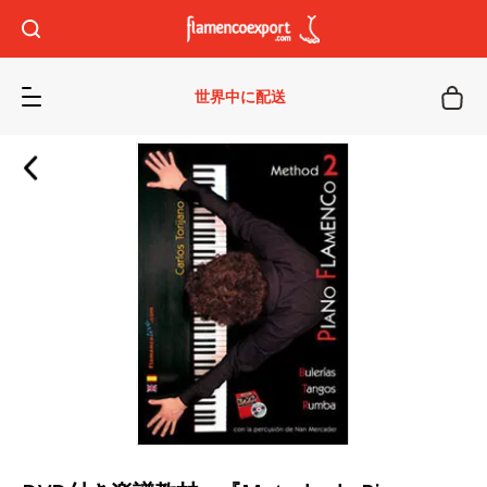
世界中に配送