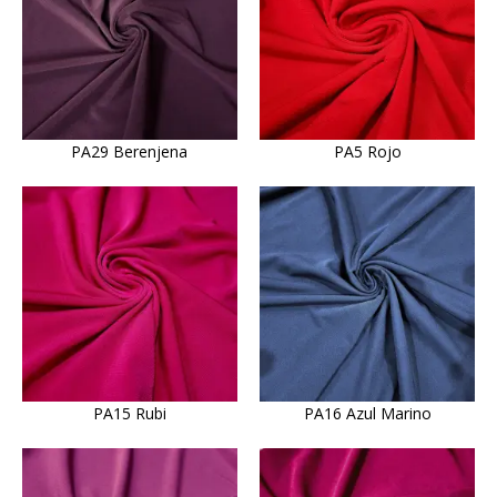
PA29 Berenjena
PA5 Rojo
PA15 Rubi
PA16 Azul Marino