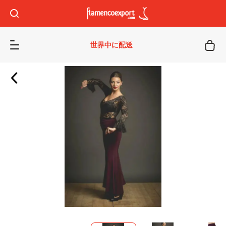
世界中に配送