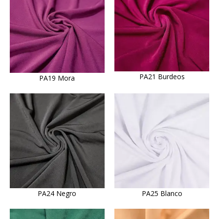
PA21 Burdeos
PA19 Mora
PA24 Negro
PA25 Blanco