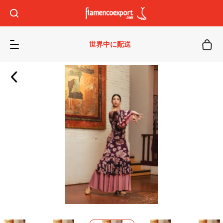
世界中に配送