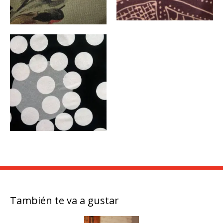
También te va a gustar