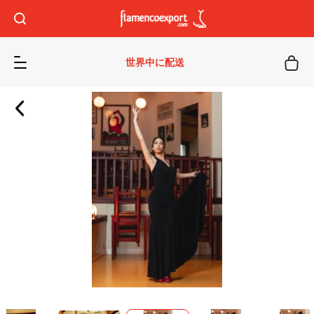
世界中に配送