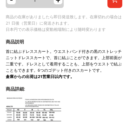
商品の在庫がありましたら即日発送致します。在庫切れの場合は
21 日後（営業日）に発送されます。
日本円での表示価格は変動相場制により随時変わります
商品説明
首に結ぶドレススカート。ウエストバンド付きの黒のストレッチ
ニットドレススカートで、首に結ぶことができます。上部前面が
二重です。ドレスとして着用することも、上部をウエストで結ぶ
こともできます。6つのゴデット付きのスカートです。
倉庫からの出荷は21営業日以内です。
商品詳細: