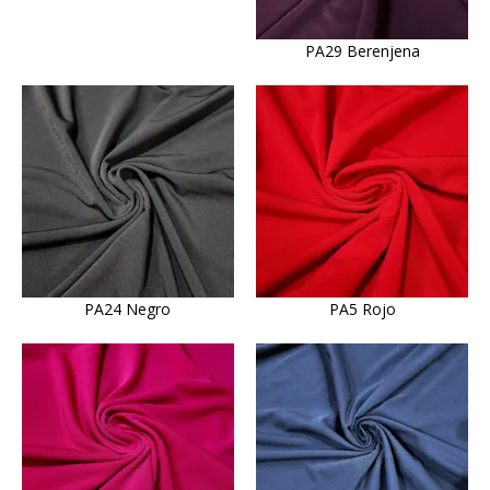
PA29 Berenjena
PA24 Negro
PA5 Rojo