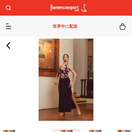
世界中に配送