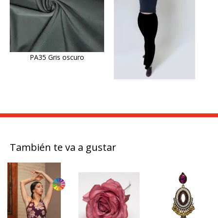
PA35 Gris oscuro
También te va a gustar