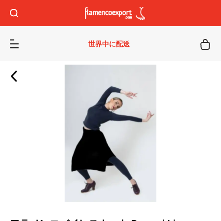
世界中に配送