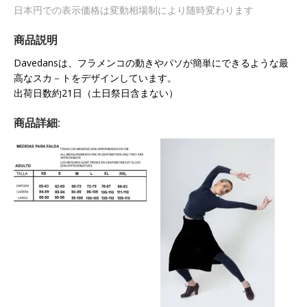
日本円での表示価格は変動相場制により随時変わります
商品説明
Davedansは、フラメンコの動きやパソが簡単にできるような最
高なスカ－トをデザインしています。
出荷日数約21日（土日祭日含まない）
商品詳細: