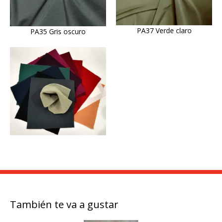
PA37 Verde claro
PA35 Gris oscuro
También te va a gustar