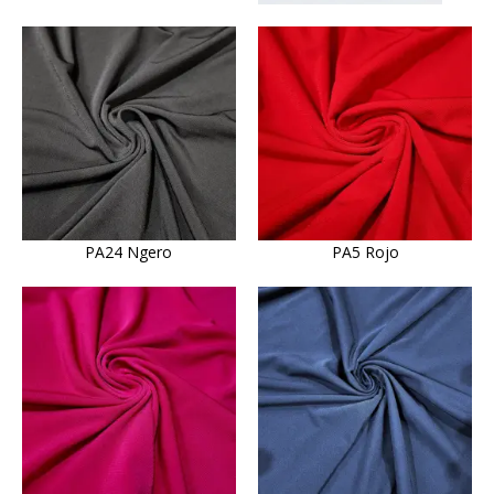
PA24 Ngero
PA5 Rojo