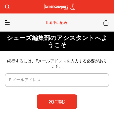
世界中に配送
シューズ編集部のアシスタントへよ
うこそ
続行するには、Eメールアドレスを入力する必要があり
ます。
Ｅメールアドレス
次に進む