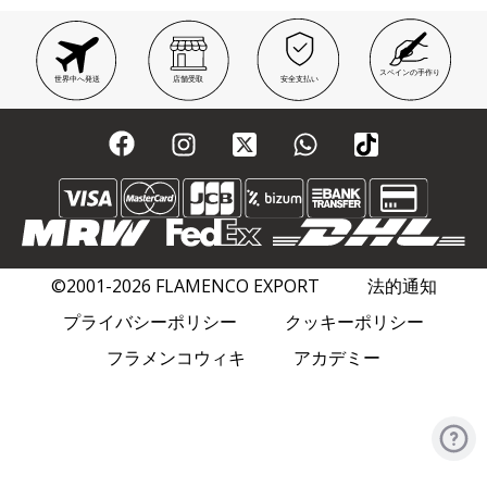
スペインの手作り
世界中へ発送
店舗受取
安全支払い
©2001-2026 FLAMENCO EXPORT
法的通知
プライバシーポリシー
クッキーポリシー
フラメンコウィキ
アカデミー