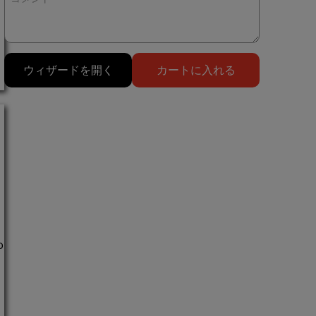
ウィザードを開く
カートに入れる
o