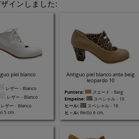
ザインしました:
iguo piel blanco
Antiguo piel blanco ante beig
leopardo 10
レザー - Blanco
Puntera:
スエード - Beig
レザー - Blanco
Empeine:
スペシャル - 10
レザー - Blanco
ヒール:
スペシャル - 10
o 5 cm.
ヒ－ル:
Recto 6 cm.