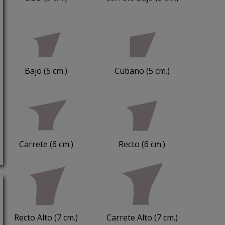
Bajo (5 cm.)
Cubano (5 cm.)
Carrete (6 cm.)
Recto (6 cm.)
Recto Alto (7 cm.)
Carrete Alto (7 cm.)