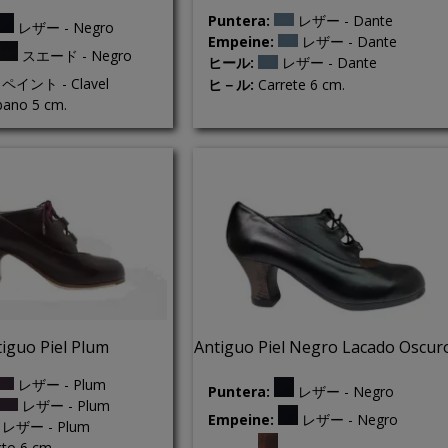
Puntera:
レザー - Dante
レザー - Negro
Empeine:
レザー - Dante
スエード - Negro
ヒール:
レザー - Dante
ペイント - Clavel
ヒ－ル:
Carrete 6 cm.
ano 5 cm.
iguo Piel Plum
Antiguo Piel Negro Lacado Oscur
レザー - Plum
Puntera:
レザー - Negro
レザー - Plum
Empeine:
レザー - Negro
レザー - Plum
to 6 cm.