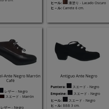
ヒール:
漆塗り - Lacado Oscuro
ヒ－ル:
Carrete 6 cm.
iel-Ante Negro Marrón
Antiguo Ante Negro
Café
Puntera:
スエード - Negro
レザー - Negro
Empeine:
スエード - Negro
スエード - Marrón
ヒール:
スエード - Negro
ヒ－ル:
BBB 3 cm.
レザー - Negro