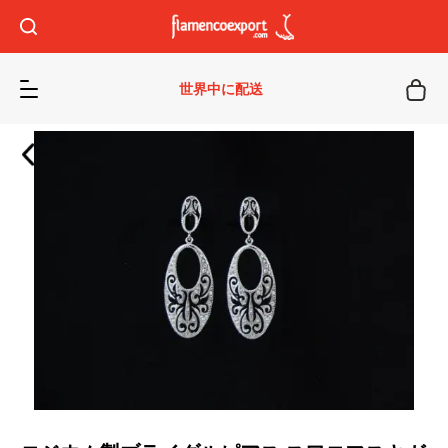
世界中に配送