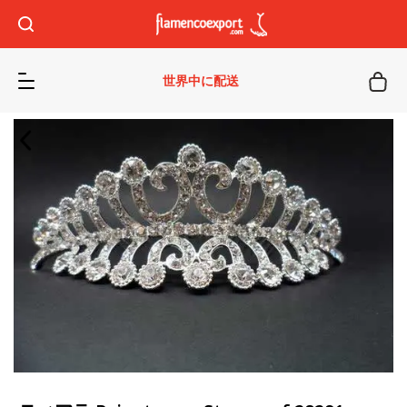
世界中に配送