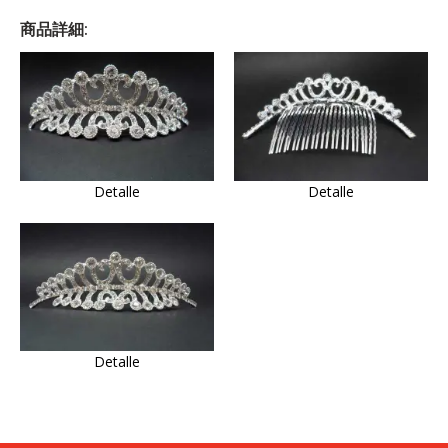
商品詳細:
Detalle
Detalle
Detalle