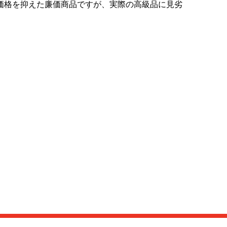
価格を抑えた廉価商品ですが、実際の高級品に見劣