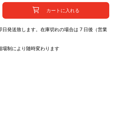
カートに入れる
日発送致します。在庫切れの場合は 7 日後（営業
相場制により随時変わります