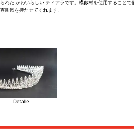
られた かわいらしい ティアラです。模倣材を使用することで
雰囲気を持たせてくれます。
Detalle