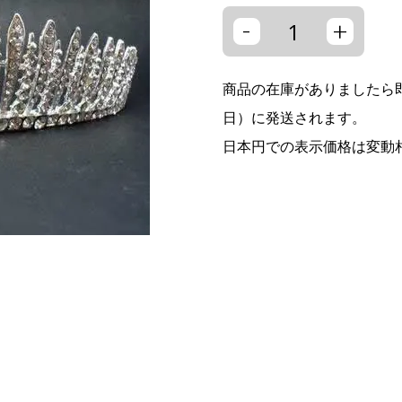
-
+
商品の在庫がありましたら即
日）に発送されます。
日本円での表示価格は変動