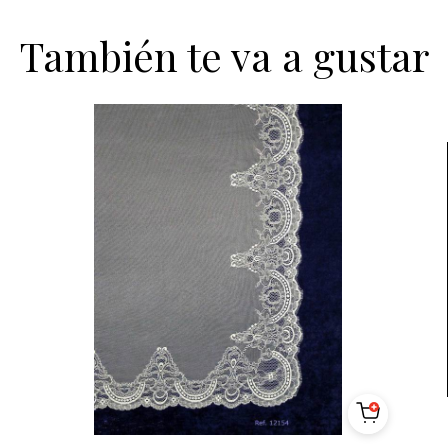
También te va a gustar