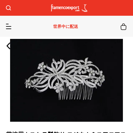
世界中に配送