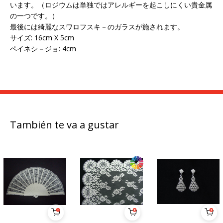
います。（ロジウムは単独ではアレルギーを起こしにくい貴金属
の一つです。）
最後には綺麗なスワロフスキ－のガラスが施されます。
サイズ: 16cm X 5cm
ペイネシ－ジョ: 4cm
También te va a gustar