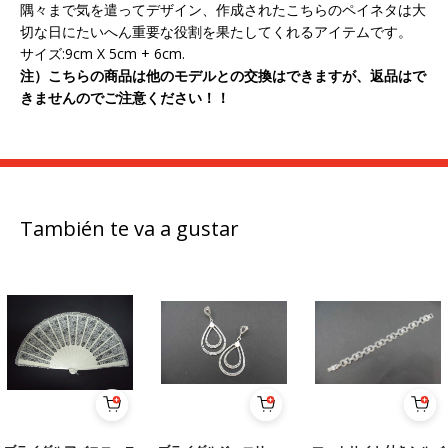
隅々まで気を遣ってデザイン、作成されたこちらのペイネタは大
切な日にたいへん重要な役割を果たしてくれるアイテムです。
サイズ:9cm X 5cm + 6cm.
注）こちらの商品は他のモデルとの交換はできますが、返品はで
きませんのでご注意ください！！
También te va a gustar