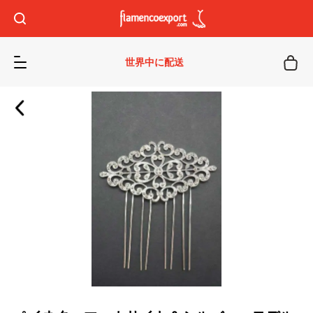
世界中に配送