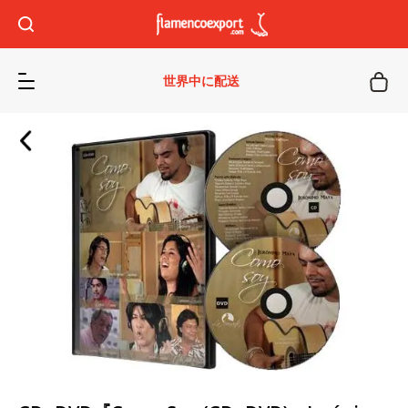
世界中に配送