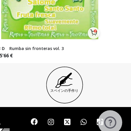
Ｄ Rumba sin fronteras vol. 3
5'66
€
スペインの手作り