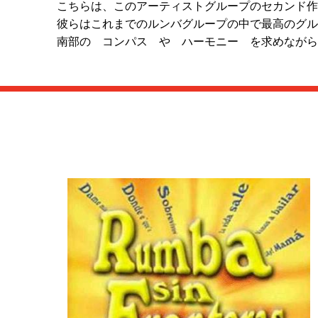
こちらは、このアーティストグループのセカンド作
彼らはこれまでのルンバグループの中で最高のグル
南部の コンパス や ハーモニー を求めながら