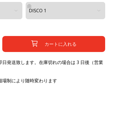
曲
カートに入れる
日発送致します。在庫切れの場合は 3 日後（営業
相場制により随時変わります