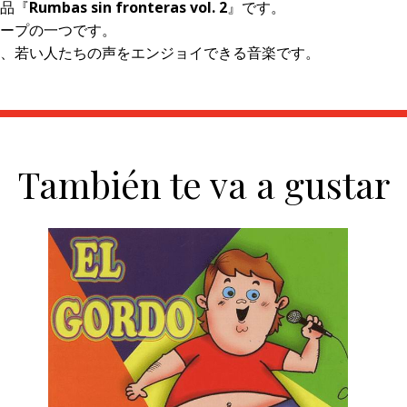
品『
Rumbas sin fronteras vol. 2
』です。
ープの一つです。
、若い人たちの声をエンジョイできる音楽です。
También te va a gustar