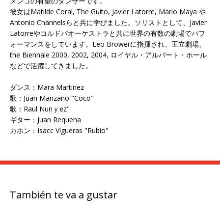
メンコの有望のダンサーです。
彼女はMatilde Coral, The Guito, Javier Latorre, Mario Maya や
Antonio Channelsらと共に学びました。ソリストとして、Javier
Latorreやコルドバオーケストラと共に世界の有数の劇場でパフ
ォーマンスをしています。Leo Browerに指揮され、王立劇場、
the Biennale 2000, 2002, 2004, ロイヤル・アルバート・ホール
などで活躍してきました。
ダンス：Mara Martinez
歌：Juan Manzano "Coco"
歌：Raul Nunｙez"
ギター：Juan Requena
カホン：Isacc Vigueras "Rubio"
También te va a gustar