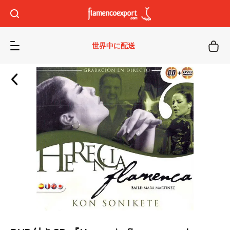
世界中に配送