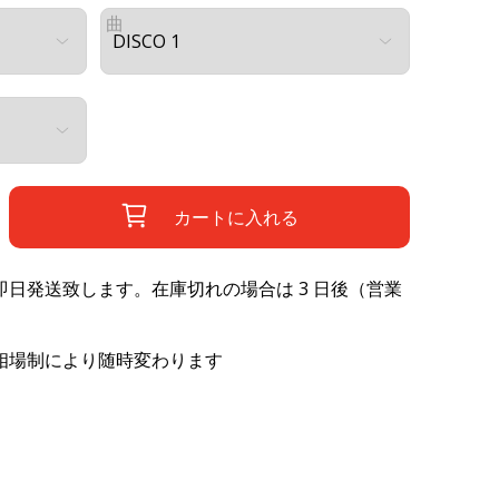
曲
カートに入れる
日発送致します。在庫切れの場合は 3 日後（営業
相場制により随時変わります