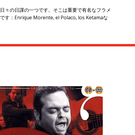
日々の日課の一つです。そこは重要で有名なフラメ
rente, el Polaco, los Ketamaな