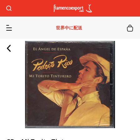
世界中に配送