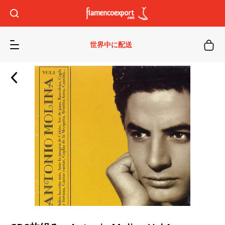
世界中に配送