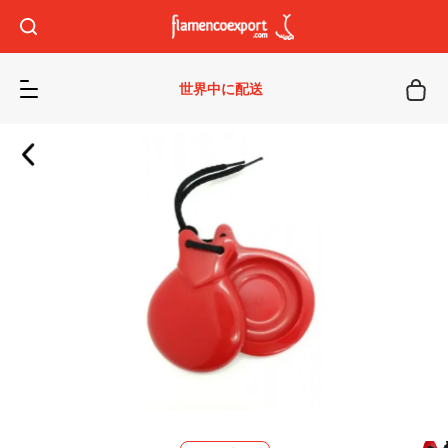
世界中に配送