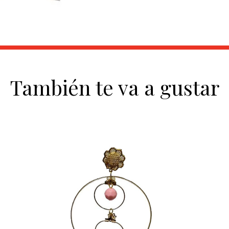
También te va a gustar