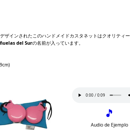
デザインされたこのハンドメイドカスタネットはクオリティー
ñuelas del Sur
の名前が入っています。
9cm)
🎵
Audio de Ejemplo