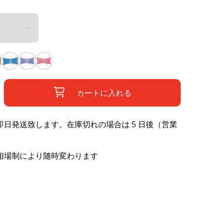
カートに入れる
日発送致します。在庫切れの場合は 5 日後（営業
相場制により随時変わります