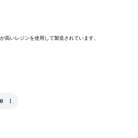
が高いレジンを使用して製造されています。