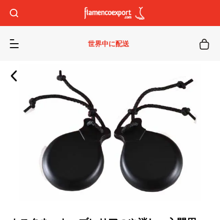
世界中に配送