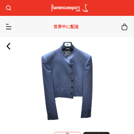
世界中に配送