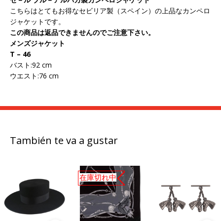
こちらはとてもお得なセビリア製（スペイン）の上品なカンペロ
ジャケットです。
この商品は返品できませんのでご注意下さい。
メンズジャケット
T – 46
バスト:92 cm
ウエスト:76 cm
También te va a gustar
在庫切れ中