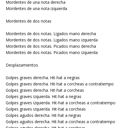
Mordentes de una nota derecha
Mordentes de una nota izquierda
Mordentes de dos notas
Mordentes de dos notas. Ligados mano derecha
Mordentes de dos notas. Ligados mano izquierda
Mordentes de dos notas. Picados mano derecha
Mordentes de dos notas. Picados mano izquierda
Desplazamientos
Golpes graves derecha. Hit-hat a negras
Golpes graves derecha. Hit-hat a corcheas a contratiempo
Golpes graves derecha. Hit-hat a corcheas
Golpes graves izquierda. Hit-hat a negras
Golpes graves izquierda. Hit-hat a corcheas a contratiempo
Golpes graves izquierda. Hit-hat a corcheas
Golpes agudos derecha. Hit-hat a negras
Golpes agudos derecha. Hit-hat a corcheas a contratiempo
Golpes agudos derecha. Hit-hat a corcheas