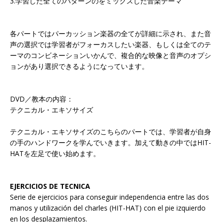
3.学習した全てのパターンのをミックスした音楽テーマ
各パートではパーカッション楽器の全てが詳細に示され、また音
声の選択では学習者がフォーカスしたい楽器、もしくは全てのテ
ーマのコンビネーションいかんで、複合的な映像と音声のオプシ
ョンがあり選択できるようになっています。
DVD／教本の内容：
テクニカル・エキソサイズ
テクニカル・エキソサイズのこちらのパートでは、学習者が自身
の手のハンドワークを学んでいきます。加えて動きの中ではHIT-
HATを左足で使い始めます。
EJERCICIOS DE TECNICA
Serie de ejercicios para conseguir independencia entre las dos
manos y utilización del charles (HIT-HAT) con el pie izquierdo
en los desplazamientos.