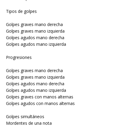
Tipos de golpes
Golpes graves mano derecha
Golpes graves mano izquierda
Golpes agudos mano derecha
Golpes agudos mano izquierda
Progresiones
Golpes graves mano derecha
Golpes graves mano izquierda
Golpes agudos mano derecha
Golpes agudos mano izquierda
Golpes graves con manos alternas
Golpes agudos con manos alternas
Golpes simultáneos
Mordentes de una nota