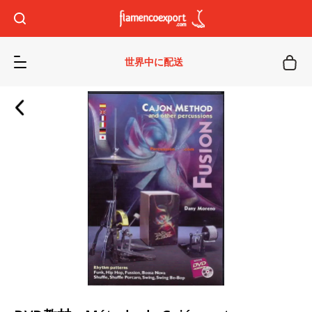
世界中に配送