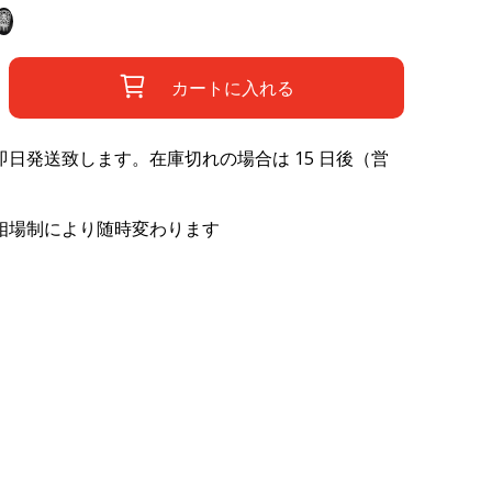
カートに入れる
日発送致します。在庫切れの場合は 15 日後（営
相場制により随時変わります