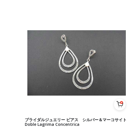
ブライダルジュエリー ピアス シルバー＆マーコサイト
Doble Lagrima Concentrica