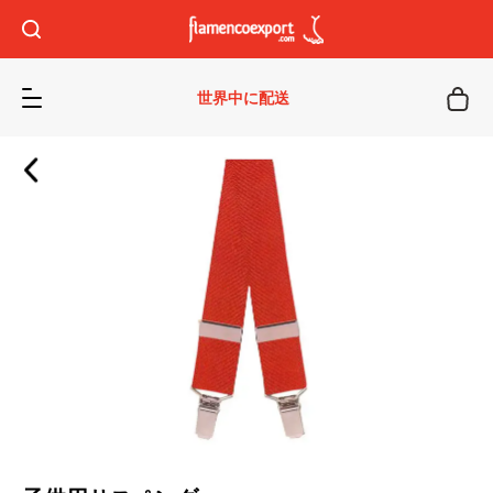
世界中に配送