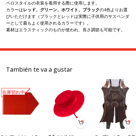
ペロスタイルの衣装を着用する際に使用します。
カラーは
レッド、グリーン、ホワイト、ブラック
の4色よりお選
びいただけます（ブラックとレッドは実際に子供用のサスペンダ
ーとして最もよく使用されるカラーです）。
素材はエラスティックのものが使われ、長さ調節も可能です。
También te va a gustar
在庫切れ中