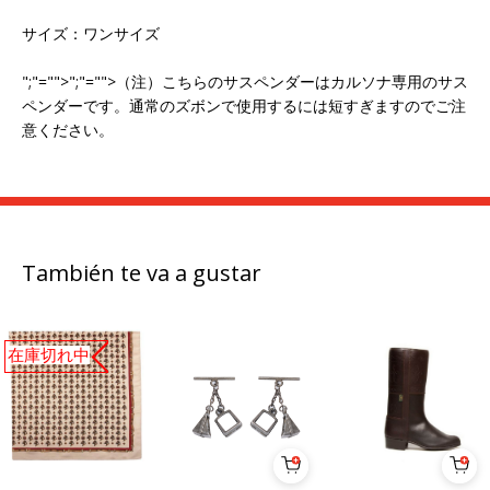
サイズ：ワンサイズ
";"="">";"="">（注）こちらのサスペンダーはカルソナ専用のサス
ペンダーです。通常のズボンで使用するには短すぎますのでご注
意ください。
También te va a gustar
在庫切れ中