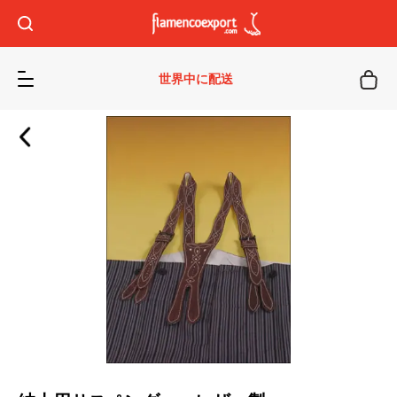
世界中に配送