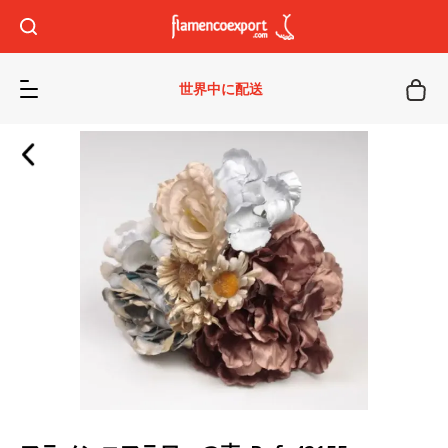
世界中に配送