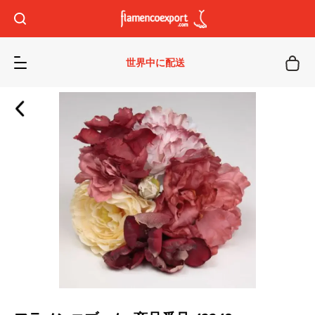
世界中に配送