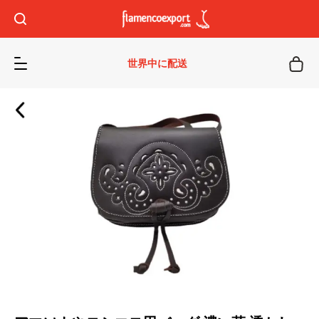
世界中に配送