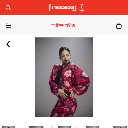
世界中に配送