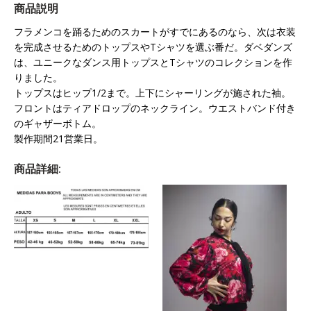
商品説明
フラメンコを踊るためのスカートがすでにあるのなら、次は衣装
を完成させるためのトップスやTシャツを選ぶ番だ。ダベダンズ
は、ユニークなダンス用トップスとTシャツのコレクションを作
りました。
トップスはヒップ1/2まで。上下にシャーリングが施された袖。
フロントはティアドロップのネックライン。ウエストバンド付き
のギャザーボトム。
製作期間21営業日。
商品詳細: