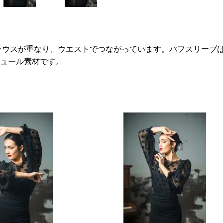
ラウスが重なり、ウエストでつながっています。パフスリーブ
ュール素材です。