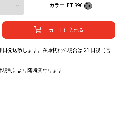
カラー:
ET 390
カートに入れる
日発送致します。在庫切れの場合は 21 日後（営
相場制により随時変わります