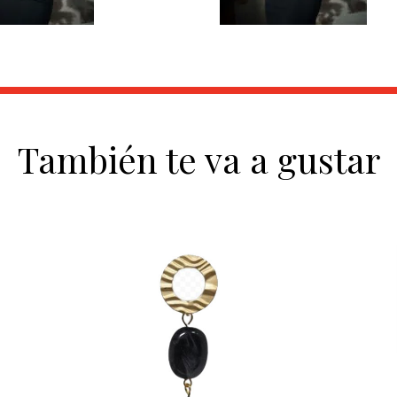
También te va a gustar