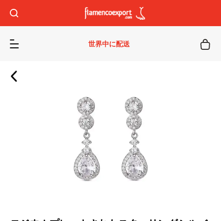
世界中に配送