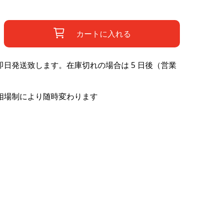
カートに入れる
日発送致します。在庫切れの場合は 5 日後（営業
相場制により随時変わります