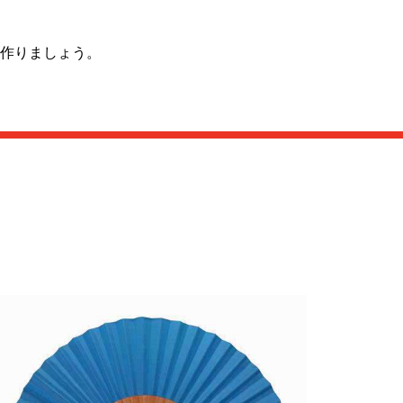
作りましょう。