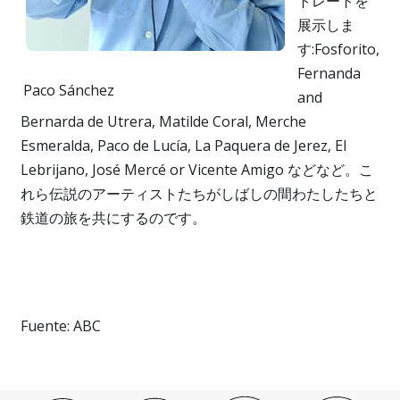
トレートを
展示しま
す:Fosforito,
Fernanda
Paco Sánchez
and
Bernarda de Utrera, Matilde Coral, Merche
Esmeralda, Paco de Lucía, La Paquera de Jerez, El
Lebrijano, José Mercé or Vicente Amigo などなど。こ
れら伝説のアーティストたちがしばしの間わたしたちと
鉄道の旅を共にするのです。
Fuente: ABC