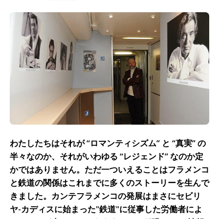
わたしたちはそれが “ロマンティシズム” と “真実” の
半々なのか、それがいわゆる “レジェンド” なのか定
かではありません。ただ一ついえることはフラメンコ
と鉄道の関係はこれまでに多くのストーリーを生んで
きました。カンテフラメンコの発展はまさにセビリ
ヤ-カディスに始まった"鉄道"に従事した労働者によ