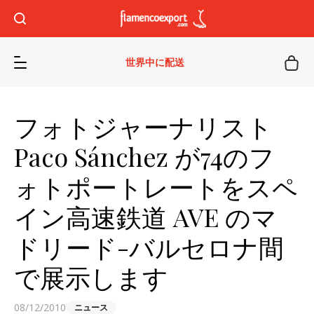
世界中に配送
フォトジャーナリスト
Paco Sánchez が74のフ
ォトポートレートをスペ
イン高速鉄道 AVE のマ
ドリード-バルセロナ間
で展示します
08/12/2010
ニュース