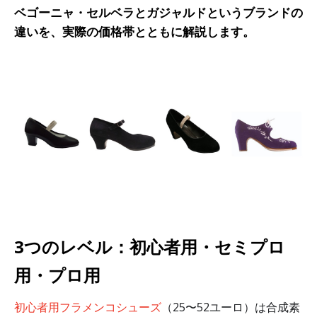
ベゴーニャ・セルベラとガジャルドというブランドの
違いを、実際の価格帯とともに解説します。
3つのレベル：初心者用・セミプロ
用・プロ用
初心者用フラメンコシューズ
（25〜52ユーロ）は合成素