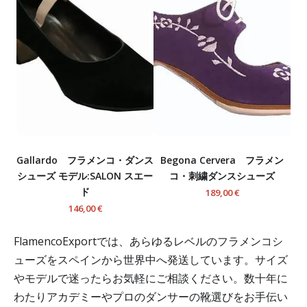
Gallardo フラメンコ・ダンス
Begona Cervera フラメン
シューズ モデル:SALON スエー
コ・刺繍ダンスシューズ
ド
189,00 €
146,00 €
FlamencoExportでは、あらゆるレベルのフラメンコシ
ューズをスペインから世界中へ発送しています。サイズ
やモデルで迷ったらお気軽にご相談ください。数十年に
わたりアカデミーやプロのダンサーの靴選びをお手伝い