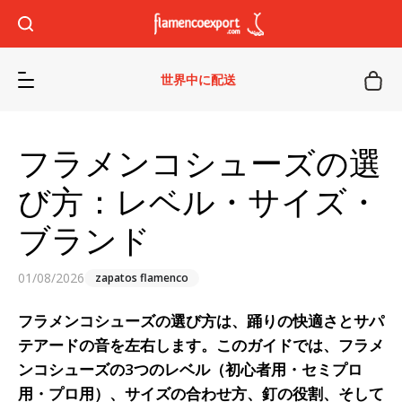
世界中に配送
フラメンコシューズの選
び方：レベル・サイズ・
ブランド
01/08/2026
zapatos flamenco
フラメンコシューズ
の選び方は、踊りの快適さとサパ
テアードの音を左右します。このガイドでは、フラメ
ンコシューズの3つのレベル（初心者用・セミプロ
用・プロ用）、サイズの合わせ方、釘の役割、そして