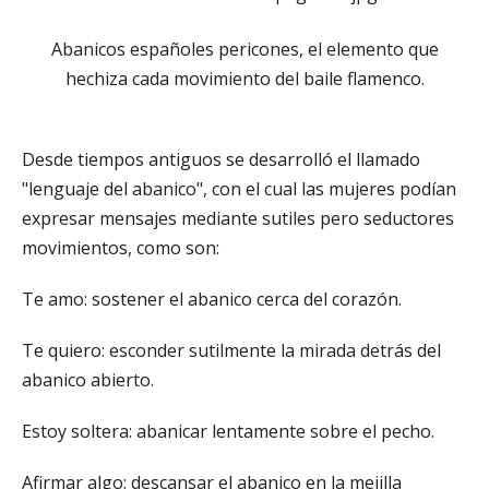
Abanicos españoles pericones, el elemento que
hechiza cada movimiento del baile flamenco.
Desde tiempos antiguos se desarrolló el llamado
"lenguaje del abanico", con el cual las mujeres podían
expresar mensajes mediante sutiles pero seductores
movimientos, como son:
Te amo: sostener el abanico cerca del corazón.
Te quiero: esconder sutilmente la mirada detrás del
abanico abierto.
Estoy soltera: abanicar lentamente sobre el pecho.
Afirmar algo: descansar el abanico en la mejilla