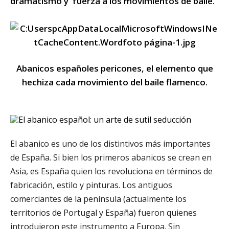
dramatismo y fuerza a los movimientos de baile.
Abanicos españoles pericones, el elemento que
hechiza cada movimiento del baile flamenco.
El abanico es uno de los distintivos más importantes
de España. Si bien los primeros abanicos se crean en
Asia, es España quien los revoluciona en términos de
fabricación, estilo y pinturas. Los antiguos
comerciantes de la península (actualmente los
territorios de Portugal y España) fueron quienes
introdujeron este instrumento a Europa. Sin