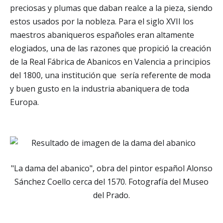
preciosas y plumas que daban realce a la pieza, siendo
estos usados por la nobleza. Para el siglo XVII los
maestros abaniqueros españoles eran altamente
elogiados, una de las razones que propició la creación
de la Real Fábrica de Abanicos en Valencia a principios
del 1800, una institución que sería referente de moda
y buen gusto en la industria abaniquera de toda
Europa.
"La dama del abanico", obra del pintor español Alonso
Sánchez Coello cerca del 1570. Fotografía del Museo
del Prado.