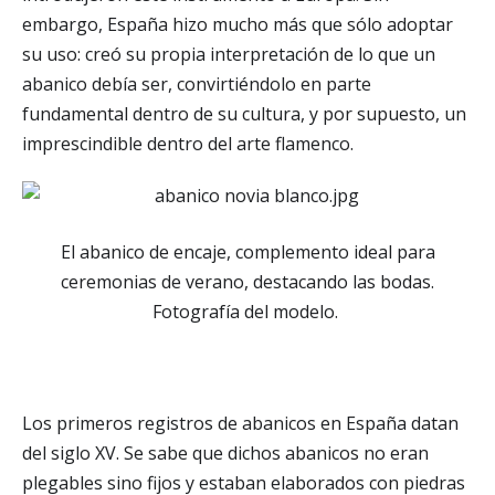
embargo, España hizo mucho más que sólo adoptar
su uso: creó su propia interpretación de lo que un
abanico debía ser, convirtiéndolo en parte
fundamental dentro de su cultura, y por supuesto, un
imprescindible dentro del arte flamenco.
El abanico de encaje, complemento ideal para
ceremonias de verano, destacando las bodas.
Fotografía del modelo.
Los primeros registros de abanicos en España datan
del siglo XV. Se sabe que dichos abanicos no eran
plegables sino fijos y estaban elaborados con piedras