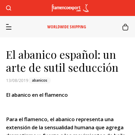
WORLDWIDE SHIPPING
El abanico español: un
arte de sutil seducción
13/08/2019
abanicos
El abanico en el flamenco
Para el flamenco, el abanico representa una
extensión de la sensualidad humana que agrega