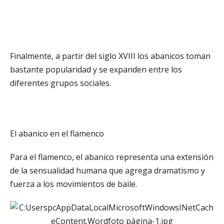
Finalmente, a partir del siglo XVIII los abanicos toman
bastante popularidad y se expanden entre los
diferentes grupos sociales.
El abanico en el flamenco
Para el flamenco, el abanico representa una extensión
de la sensualidad humana que agrega dramatismo y
fuerza a los movimientos de baile.