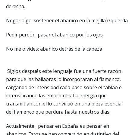
derecha.
Negar algo: sostener el abanico en la mejilla izquierda.
Pedir perdón: pasar el abanico por los ojos.
No me olvides: abanico detrás de la cabeza
Siglos después este lenguaje fue una fuerte razón
para que las bailaoras lo incorporaran al flamenco,
cargando de intensidad cada paso sobre el tablao e
intensificando las emociones. La energía que
transmitían con él lo convirtió en una pieza esencial
del flamenco que perdura hasta nuestros días.
Actualmente, pensar en España es pensar en
abanicos. Estos se han convertido en distintivo del