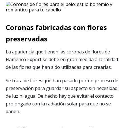
Coronas fabricadas con flores
preservadas
La apariencia que tienen las coronas de flores de
Flamenco Export se debe en gran medida a la calidad
de las flores que han sido utilizadas para crearlas.
Se trata de flores que han pasado por un proceso de
preservación para guardar su aspecto sin necesidad
de luz ni agua. De hecho hay que evitar el contacto
prolongado con la radiación solar para que no se
dañen.