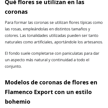
Qué flores se utilizan en las
coronas
Para formar las coronas se utilizan flores típicas como
las rosas, empleándolas en distintos tamaños y
colores. Las tonalidades utilizadas pueden ser tanto
naturales como artificiales, aportándole los artesanos.
El fondo suele completarse con paniculatas para dar
un aspecto más natural y continuidad a todo el
conjunto.
Modelos de coronas de flores en
Flamenco Export con un estilo
bohemio