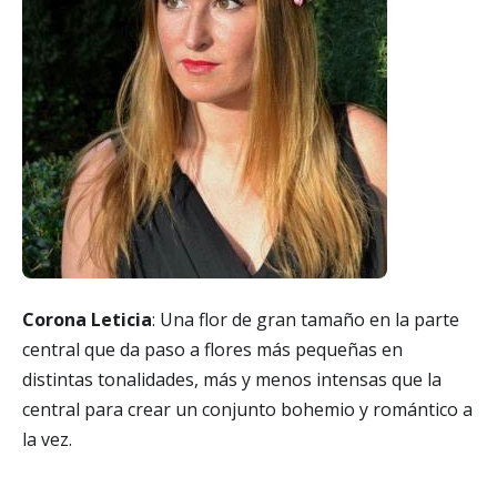
Corona Leticia
: Una flor de gran tamaño en la parte
central que da paso a flores más pequeñas en
distintas tonalidades, más y menos intensas que la
central para crear un conjunto bohemio y romántico a
la vez.