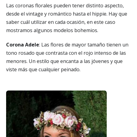
Las coronas florales pueden tener distinto aspecto,
desde el vintage y romántico hasta el hippie. Hay que
saber cuál utilizar en cada ocasión, en este caso
mostramos algunos modelos bohemios.
Corona Adele
: Las flores de mayor tamaño tienen un
tono rosado que contrasta con el rojo intenso de las
menores. Un estilo que encanta a las jóvenes y que
viste más que cualquier peinado.