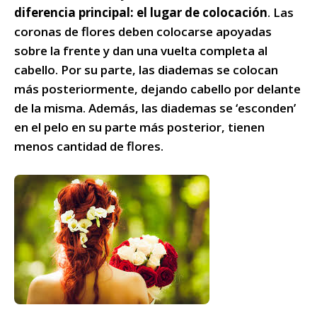
diferencia principal: el lugar de colocación
. Las
coronas de flores deben colocarse apoyadas
sobre la frente y dan una vuelta completa al
cabello. Por su parte, las diademas se colocan
más posteriormente, dejando cabello por delante
de la misma. Además, las diademas se ‘esconden’
en el pelo en su parte más posterior, tienen
menos cantidad de flores.