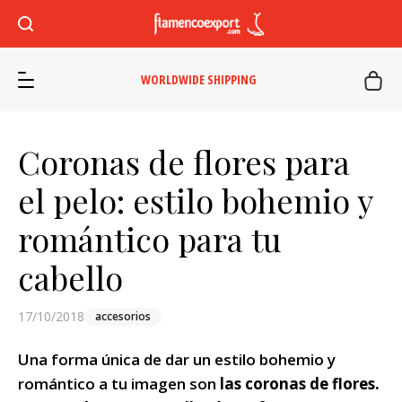
WORLDWIDE SHIPPING
Coronas de flores para
el pelo: estilo bohemio y
romántico para tu
cabello
17/10/2018
accesorios
Una forma única de dar un estilo bohemio y
romántico a tu imagen son
las coronas de flores.