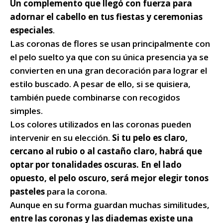
Un complemento que llegó con fuerza para
adornar el cabello en tus fiestas y ceremonias
especiales
.
Las coronas de flores se usan principalmente con
el pelo suelto ya que con su única presencia ya se
convierten en una gran decoración para lograr el
estilo buscado. A pesar de ello, si se quisiera,
también puede combinarse con recogidos
simples.
Los colores utilizados en las coronas pueden
intervenir en su elección.
Si tu pelo es claro,
cercano al rubio o al castaño claro, habrá que
optar por tonalidades oscuras. En el lado
opuesto, el pelo oscuro, será mejor elegir tonos
pasteles
para la corona.
Aunque en su forma guardan muchas similitudes,
entre las coronas y las diademas existe una