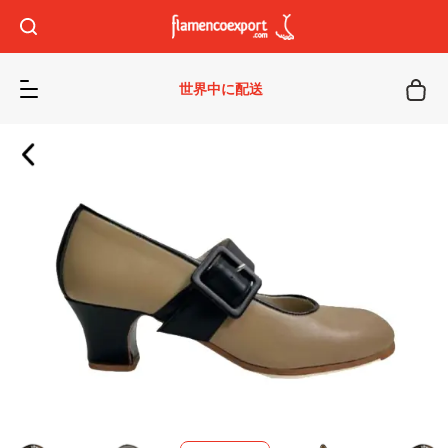
世界中に配送